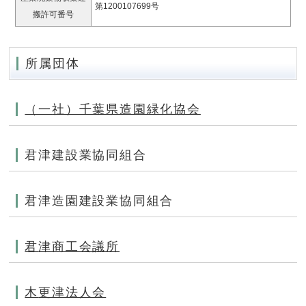
第1200107699号
搬許可番号
所属団体
（一社）千葉県造園緑化協会
君津建設業協同組合
君津造園建設業協同組合
君津商工会議所
木更津法人会