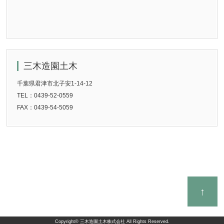
三木造園土木
千葉県君津市北子安1-14-12
TEL：0439-52-0559
FAX：0439-54-5059
↑
Copyright©
三木造園土木株式会社
All Rights Reserved.