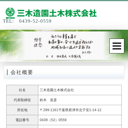
TEL: 0439-52-0559
会社概要
社名
三木造園土木株式会社
代表取締役
鈴木 直彦
所在地
〒299-1161千葉県君津市北子安1-14-12
電話番号
0439（52）0559