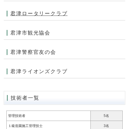
君津ロータリークラブ
君津市観光協会
君津警察官友の会
君津ライオンズクラブ
技術者一覧
管理技術者
5名
１級造園施工管理技士
3名